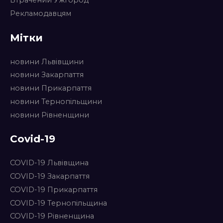
Рекламодавцям
Мітки
новини Львівщини
новини Закарпаття
новини Прикарпаття
новини Тернопільщини
новини Рівненщини
Covid-19
COVID-19 Львівщина
COVID-19 Закарпаття
COVID-19 Прикарпаття
COVID-19 Тернопільщина
COVID-19 Рівненщина