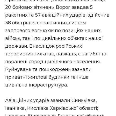
20 бойових зіткнень. Ворог завдав 5
ракетних та 57 авіаційних ударів, здійснив
38 обстрілів з реактивних систем
залпового вогню як по позиціях наших
військ, так і по цивільних об’єктах нашої
держави. Внаслідок російських
терористичних атак, на жаль, є загиблі та
поранені серед цивільного населення.
Руйнувань та пошкоджень зазнали
приватні житлові будинки та інша
цивільна інфраструктура.
Авіаційних ударів зазнали Синьківка,
Іванівка, Кислівка Харківської області;