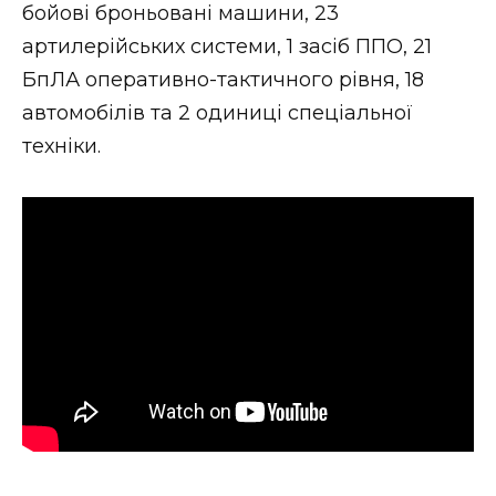
бойові броньовані машини, 23
артилерійських системи, 1 засіб ППО, 21
БпЛА оперативно-тактичного рівня, 18
автомобілів та 2 одиниці спеціальної
техніки.