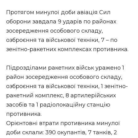
Протягом минулої доби авіація Сил
оборони завдала 9 ударів по районах
зосередження особового складу,
озброєння та військової техніки, 7 – по
зенітно-ракетних комплексах противника.
Підрозділами ракетних військ уражено 1
район зосередження особового складу,
озброєння та військової техніки, 1 зенітно-
ракетний комплекс, 8 артилерійських
засобів та 1 радіолокаційну станцію
противника.
Орієнтовні втрати противника минулої
доби склали: 390 окупантів, 7 танків, 2