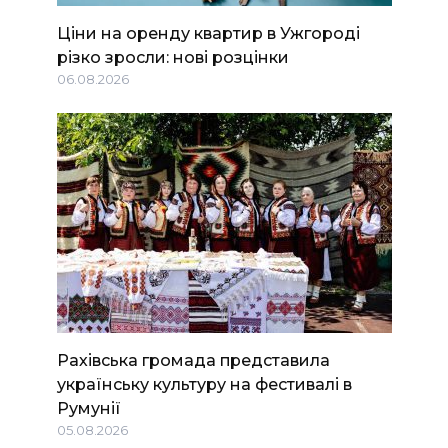
Ціни на оренду квартир в Ужгороді
різко зросли: нові розцінки
06.08.2026
Рахівська громада представила
українську культуру на фестивалі в
Румунії
05.08.2026