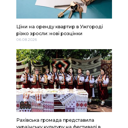
Ціни на оренду квартир в Ужгороді
різко зросли: нові розцінки
06.08.2026
Рахівська громада представила
українську культуру на фестивалі в