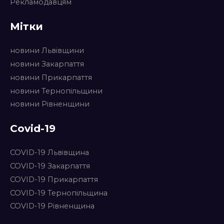
Рекламодавцям
Мітки
новини Львівщини
новини Закарпаття
новини Прикарпаття
новини Тернопільщини
новини Рівненщини
Covid-19
COVID-19 Львівщина
COVID-19 Закарпаття
COVID-19 Прикарпаття
COVID-19 Тернопільщина
COVID-19 Рівненщина