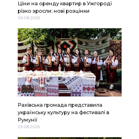
Ціни на оренду квартир в Ужгороді
різко зросли: нові розцінки
06.08.2026
Рахівська громада представила
українську культуру на фестивалі в
Румунії
05.08.2026