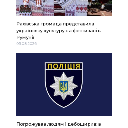
Рахівська громада представила
українську культуру на фестивалі в
Румунії
05.08.2026
Погрожував людям і дебоширив: в