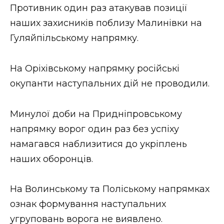
Противник один раз атакував позиції
наших захисників поблизу Малинівки на
Гуляйпільському напрямку.
На Оріхівському напрямку російські
окупанти наступальних дій не проводили.
Минулої доби на Придніпровському
напрямку ворог один раз без успіху
намагався наблизитися до укріплень
наших оборонців.
На Волинському та Поліському напрямках
ознак формування наступальних
угруповань ворога не виявлено.