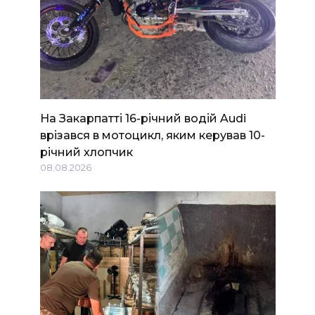
На Закарпатті 16-річний водій Audi
врізався в мотоцикл, яким керував 10-
річний хлопчик
08.08.2026