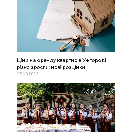
Ціни на оренду квартир в Ужгороді
різко зросли: нові розцінки
06.08.2026