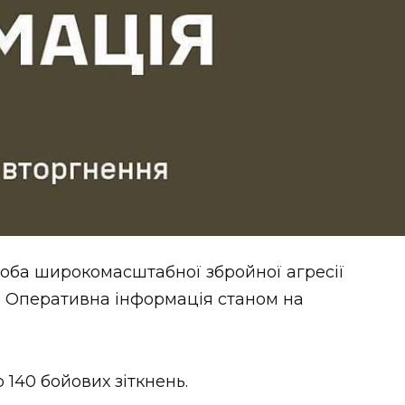
оба широкомасштабної збройної агресії
и. Оперативна інформація станом на
140 бойових зіткнень.