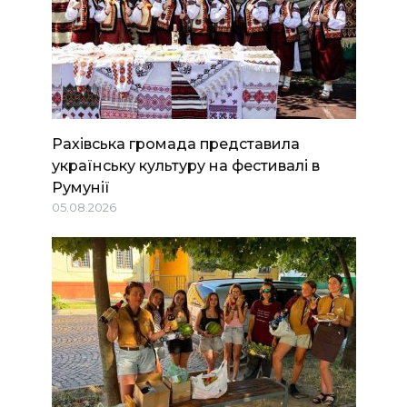
Рахівська громада представила
українську культуру на фестивалі в
Румунії
05.08.2026