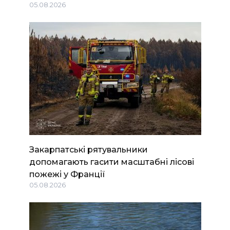
05.08.2026
Закарпатські рятувальники
допомагають гасити масштабні лісові
пожежі у Франції
05.08.2026