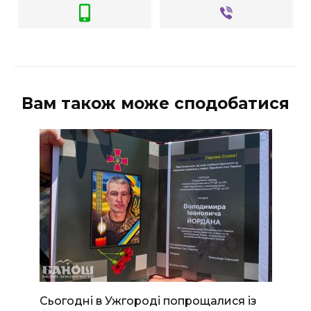
Вам також може сподобатися
Сьогодні в Ужгороді попрощалися із