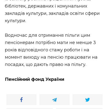
ВІДЕО
бібліотек, державних і комунальних
закладів культури, закладів освіти сфери
культури.
Водночас для отримання пільги цим
пенсіонерам потрібно мати не менше 3
років відповідного стажу роботи і на
момент виходу на пенсію працювати на
посадах, що дають право на пільгу.
Пенсійний фонд України