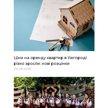
Ціни на оренду квартир в Ужгороді
різко зросли: нові розцінки
06.08.2026