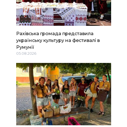
Рахівська громада представила
українську культуру на фестивалі в
Румунії
05.08.2026