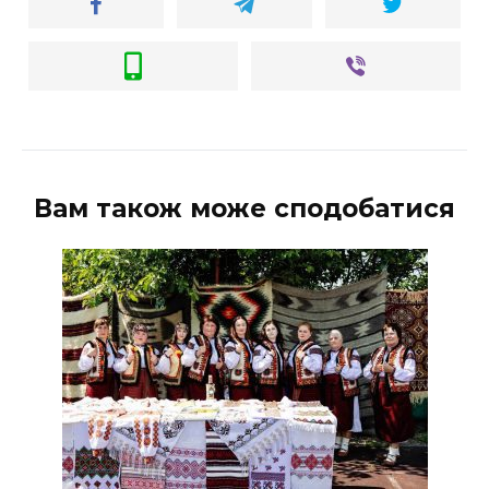
Вам також може сподобатися