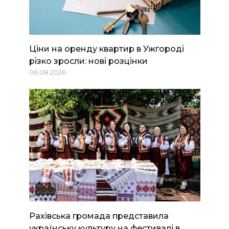
Ціни на оренду квартир в Ужгороді
різко зросли: нові розцінки
06.08.2026
Рахівська громада представила
українську культуру на фестивалі в