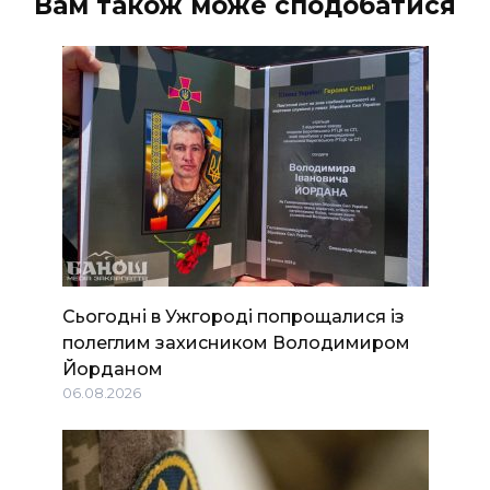
Вам також може сподобатися
Сьогодні в Ужгороді попрощалися із
полеглим захисником Володимиром
Йорданом
06.08.2026