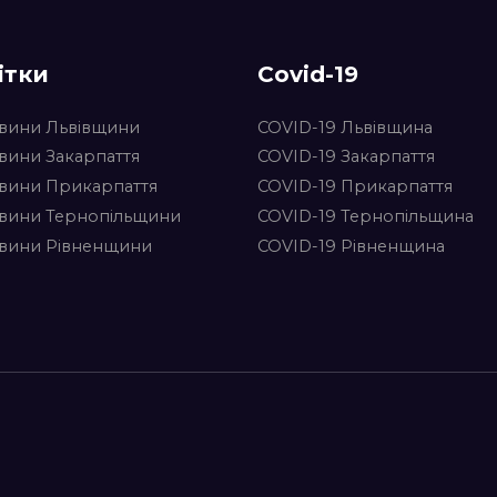
ітки
Covid-19
вини Львівщини
COVID-19 Львівщина
вини Закарпаття
COVID-19 Закарпаття
вини Прикарпаття
COVID-19 Прикарпаття
вини Тернопільщини
COVID-19 Тернопільщина
вини Рівненщини
COVID-19 Рівненщина