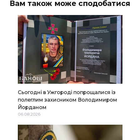
Вам також може сподобатися
Сьогодні в Ужгороді попрощалися із
полеглим захисником Володимиром
Йорданом
06.08.2026