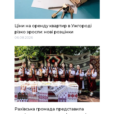
Ціни на оренду квартир в Ужгороді
різко зросли: нові розцінки
06.08.2026
Рахівська громада представила