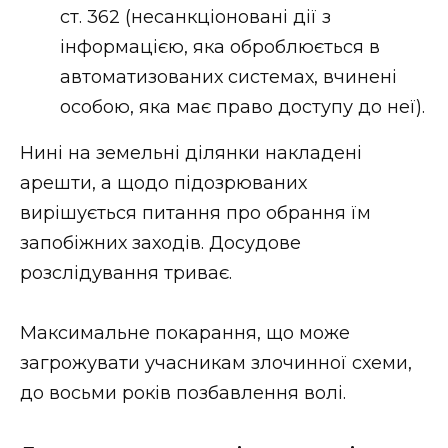
ст. 362 (несанкціоновані дії з
інформацією, яка оброблюється в
автоматизованих системах, вчинені
особою, яка має право доступу до неї).
Нині на земельні ділянки накладені
арешти, а щодо підозрюваних
вирішується питання про обрання їм
запобіжних заходів. Досудове
розслідування триває.
Максимальне покарання, що може
загрожувати учасникам злочинної схеми,
до восьми років позбавлення волі.