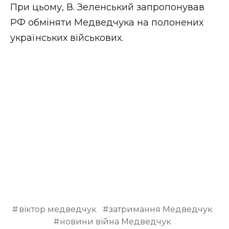
ВІДЕО
При цьому, В. Зеленський запропонував
РФ обміняти Медведчука на полонених
українських військових.
віктор медведчук
затримання Медведчук
новини війна Медведчук