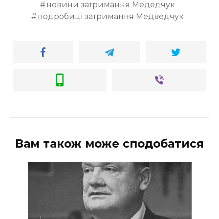
новини затримання Медедчук
подробиці затримання Медведчук
Вам також може сподобатися