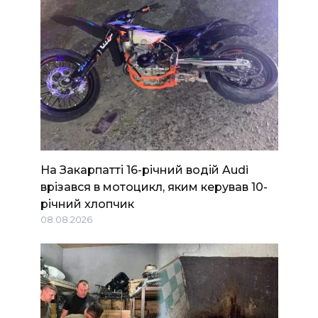
На Закарпатті 16-річний водій Audi
врізався в мотоцикл, яким керував 10-
річний хлопчик
08.08.2026