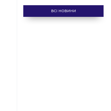
ВСІ НОВИНИ