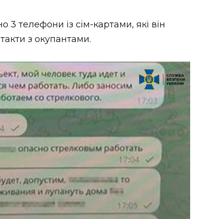
 3 телефони із сім-картами, які він
такти з окупантами.