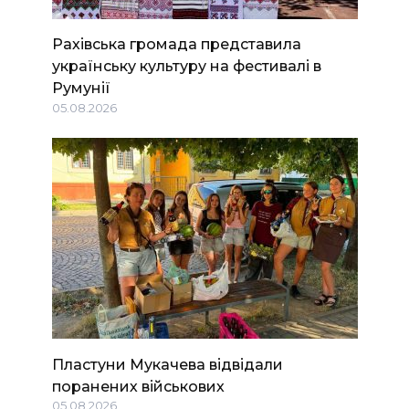
Рахівська громада представила
українську культуру на фестивалі в
Румунії
05.08.2026
Пластуни Мукачева відвідали
поранених військових
05.08.2026