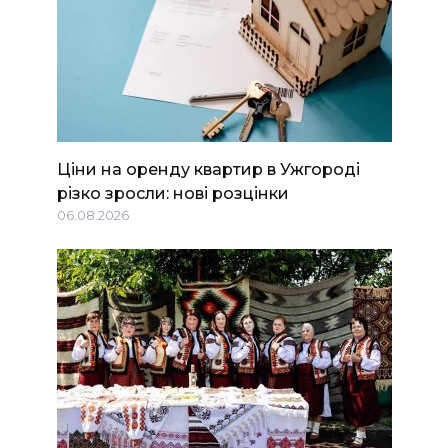
Ціни на оренду квартир в Ужгороді
різко зросли: нові розцінки
06.08.2026