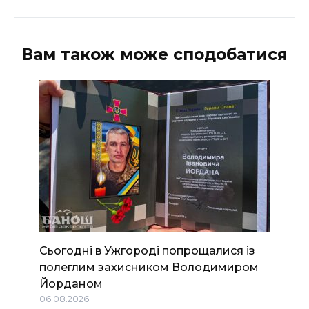
Вам також може сподобатися
Сьогодні в Ужгороді попрощалися із
полеглим захисником Володимиром
Йорданом
06.08.2026