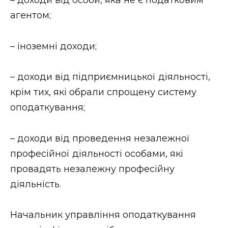
агентом;
– іноземні доходи;
– доходи від підприємницької діяльності,
крім тих, які обрали спрощену систему
оподаткування;
– доходи від проведення незалежної
професійної діяльності особами, які
провадять незалежну професійну
діяльність.
Начальник управління оподаткування