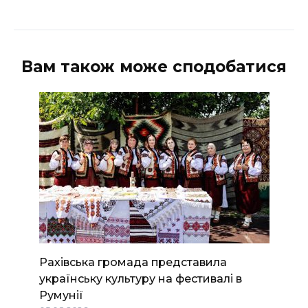
Вам також може сподобатися
Рахівська громада представила
українську культуру на фестивалі в
Румунії