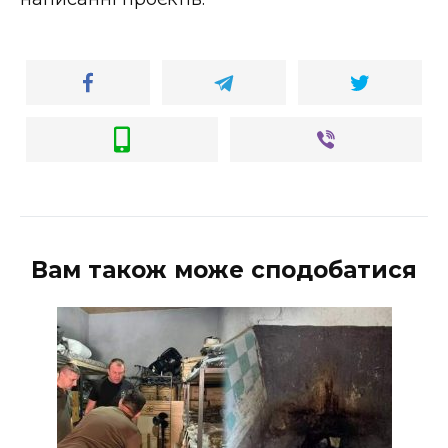
Вам також може сподобатися