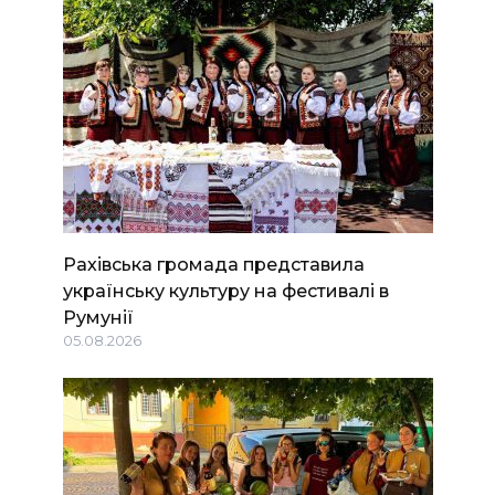
Рахівська громада представила
українську культуру на фестивалі в
Румунії
05.08.2026