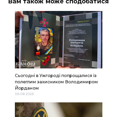
Вам також може сподобатися
Сьогодні в Ужгороді попрощалися із
полеглим захисником Володимиром
Йорданом
06.08.2026