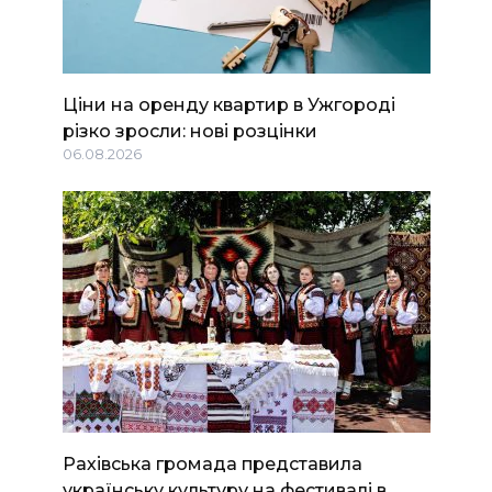
Ціни на оренду квартир в Ужгороді
різко зросли: нові розцінки
06.08.2026
Рахівська громада представила
українську культуру на фестивалі в