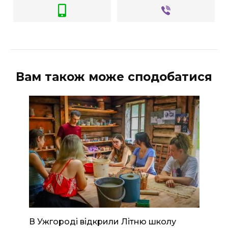
Вам також може сподобатися
В Ужгороді відкрили Літню школу