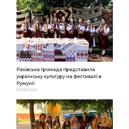
Рахівська громада представила
українську культуру на фестивалі в
Румунії
05.08.2026