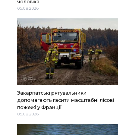
чоловіка
05.08.2026
Закарпатські рятувальники
допомагають гасити масштабні лісові
пожежі у Франції
05.08.2026