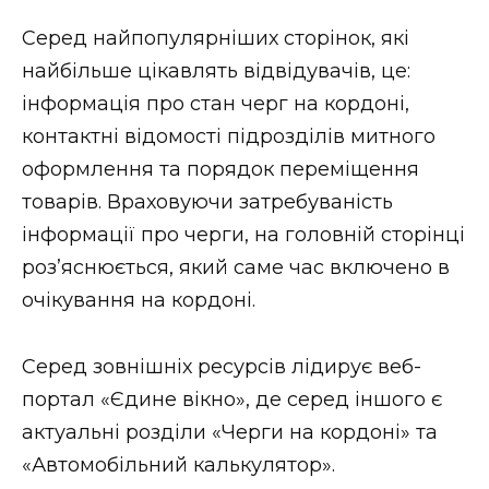
Серед найпопулярніших сторінок, які
найбільше цікавлять відвідувачів, це:
інформація про стан черг на кордоні,
контактні відомості підрозділів митного
оформлення та порядок переміщення
товарів. Враховуючи затребуваність
інформації про черги, на головній сторінці
роз’яснюється, який саме час включено в
очікування на кордоні.
Серед зовнішніх ресурсів лідирує веб-
портал «Єдине вікно», де серед іншого є
актуальні розділи «Черги на кордоні» та
«Автомобільний калькулятор».