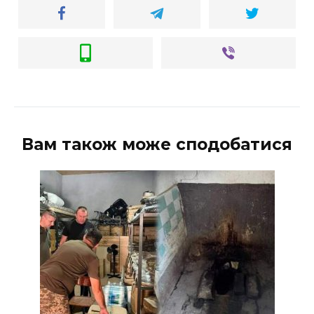
Вам також може сподобатися