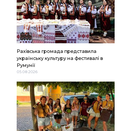
Рахівська громада представила
українську культуру на фестивалі в
Румунії
05.08.2026