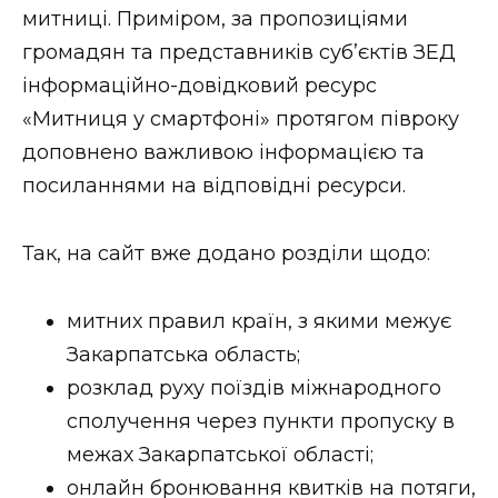
митниці. Приміром, за пропозиціями
громадян та представників суб’єктів ЗЕД
інформаційно-довідковий ресурс
«Митниця у смартфоні» протягом півроку
доповнено важливою інформацією та
посиланнями на відповідні ресурси.
Так, на сайт вже додано розділи щодо:
митних правил країн, з якими межує
Закарпатська область;
розклад руху поїздів міжнародного
сполучення через пункти пропуску в
межах Закарпатської області;
онлайн бронювання квитків на потяги,