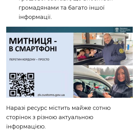
громадянами та багато іншої
інформації.
Наразі ресурс містить майже сотню
сторінок з різною актуальною
інформацією.