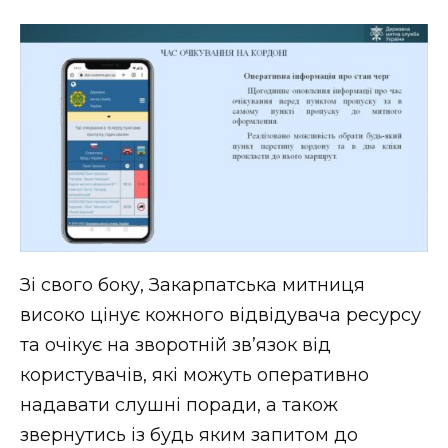
Зі свого боку, Закарпатська митниця
високо цінує кожного відвідувача ресурсу
та очікує на зворотній зв’язок від
користувачів, які можуть оперативно
надавати слушні поради, а також
звернутись із будь яким запитом до