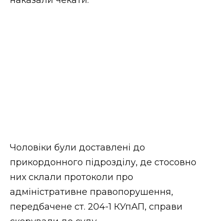
Чоловіки були доставлені до
прикордонного підрозділу, де стосовно
них склали протоколи про
адміністративне правопорушення,
передбачене ст. 204-1 КУпАП, справи