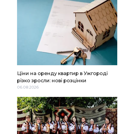
Ціни на оренду квартир в Ужгороді
різко зросли: нові розцінки
06.08.2026