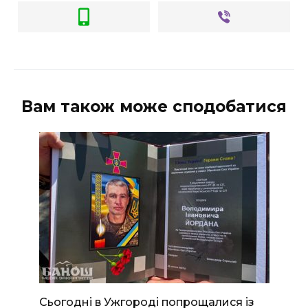
Вам також може сподобатися
Сьогодні в Ужгороді попрощалися із