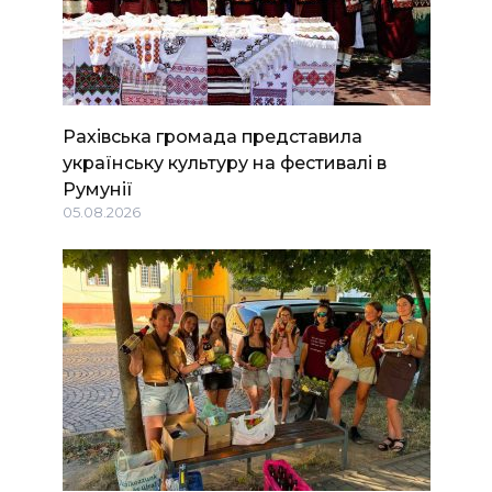
Рахівська громада представила
українську культуру на фестивалі в
Румунії
05.08.2026