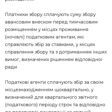
Платники збору сплачують суму збору
авансовим внеском перед тимчасовим
розміщенням у місцях проживання
(ночівлі) податковим агентам, які
справляють збір за ставками, у місцях
справляння збору та з дотриманням інших
вимог, визначених рішенням відповідної
ради.
Податкові агенти сплачують збір за своїм
місцезнаходженням щоквартально, у
визначений для квартального звітного
(податкового) періоду строк та відповідно