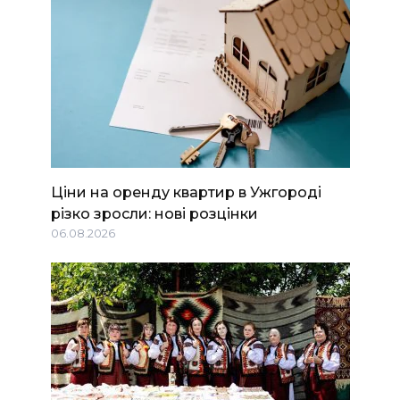
Ціни на оренду квартир в Ужгороді
різко зросли: нові розцінки
06.08.2026