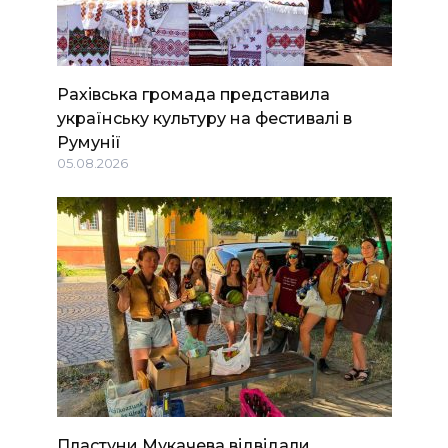
Рахівська громада представила
українську культуру на фестивалі в
Румунії
05.08.2026
Пластуни Мукачева відвідали