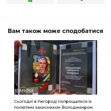
Вам також може сподобатися
Сьогодні в Ужгороді попрощалися із
полеглим захисником Володимиром