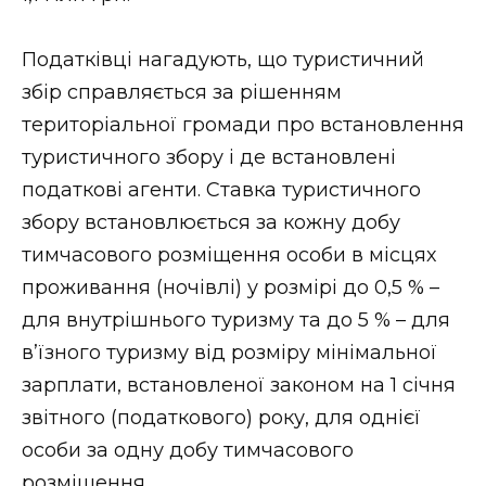
ВІДЕО
Податківці нагадують, що туристичний
збір справляється за рішенням
територіальної громади про встановлення
туристичного збору і де встановлені
податкові агенти. Ставка туристичного
збору встановлюється за кожну добу
тимчасового розміщення особи в місцях
проживання (ночівлі) у розмірі до 0,5 % –
для внутрішнього туризму та до 5 % – для
в’їзного туризму від розміру мінімальної
зарплати, встановленої законом на 1 січня
звітного (податкового) року, для однієї
особи за одну добу тимчасового
розміщення.