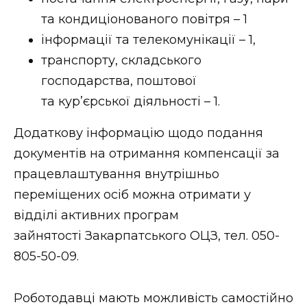
та кондиціонованого повітря – 1
інформації та телекомунікації – 1,
транспорту, складського
господарства, поштової
та кур’єрської діяльності – 1.
Додаткову інформацію щодо подання
документів на отримання компенсації за
працевлаштування внутрішньо
переміщених осіб можна отримати у
відділі активних програм
зайнятості Закарпатського ОЦЗ, тел. 050-
805-50-09.
Роботодавці мають можливість самостійно