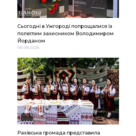
Сьогодні в Ужгороді попрощалися із
полеглим захисником Володимиром
Йорданом
06.08.2026
Рахівська громада представила