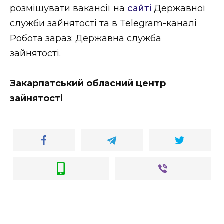
розміщувати вакансії на
сайті
Державної
служби зайнятості та в Telegram-каналі
Робота зараз: Державна служба
зайнятості.
Закарпатський обласний центр
зайнятості