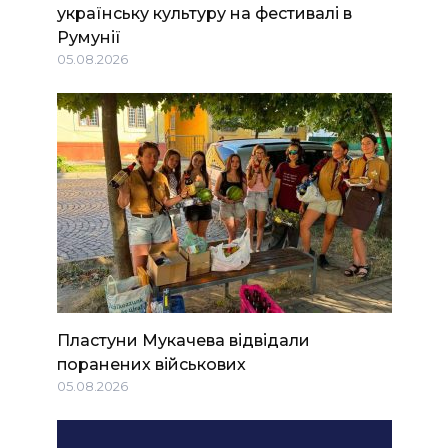
українську культуру на фестивалі в
Румунії
05.08.2026
Пластуни Мукачева відвідали
поранених військових
05.08.2026