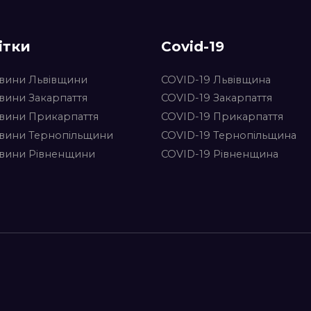
ітки
Covid-19
вини Львівщини
COVID-19 Львівщина
вини Закарпаття
COVID-19 Закарпаття
вини Прикарпаття
COVID-19 Прикарпаття
вини Тернопільщини
COVID-19 Тернопільщина
вини Рівненщини
COVID-19 Рівненщина