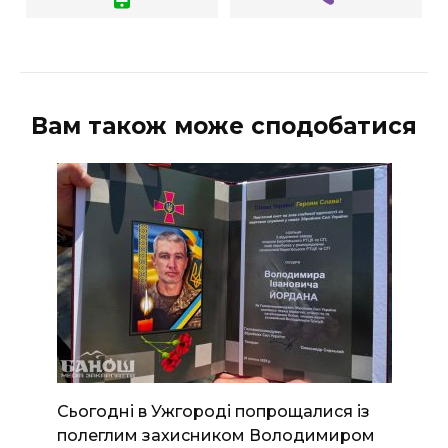
Вам також може сподобатися
Сьогодні в Ужгороді попрощалися із
полеглим захисником Володимиром