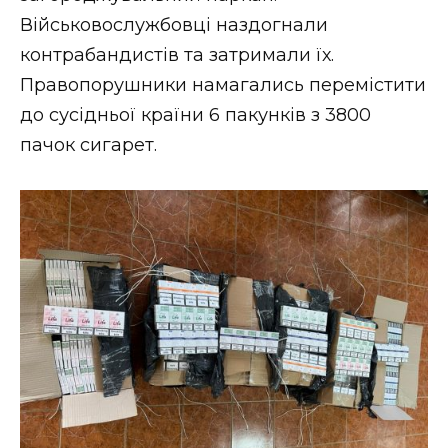
ВІДЕО
Військовослужбовці наздогнали
контрабандистів та затримали їх.
Правопорушники намагались перемістити
до сусідньої країни 6 пакунків з 3800
пачок сигарет.