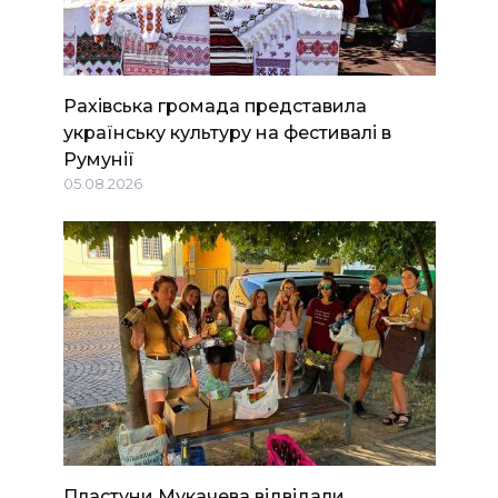
Рахівська громада представила
українську культуру на фестивалі в
Румунії
05.08.2026
Пластуни Мукачева відвідали