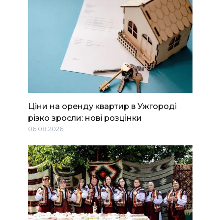
Ціни на оренду квартир в Ужгороді
різко зросли: нові розцінки
06.08.2026