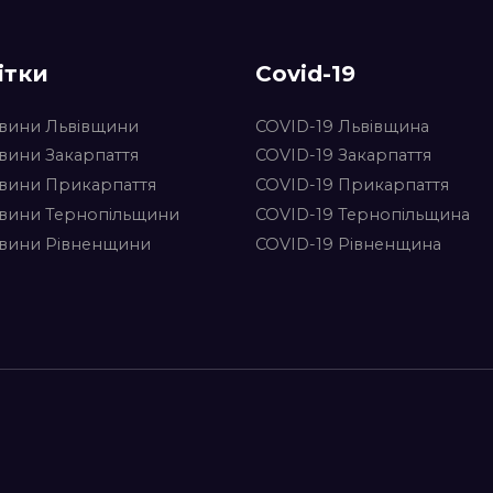
ітки
Covid-19
вини Львівщини
COVID-19 Львівщина
вини Закарпаття
COVID-19 Закарпаття
вини Прикарпаття
COVID-19 Прикарпаття
вини Тернопільщини
COVID-19 Тернопільщина
вини Рівненщини
COVID-19 Рівненщина