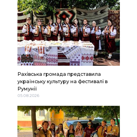
Рахівська громада представила
українську культуру на фестивалі в
Румунії
05.08.2026