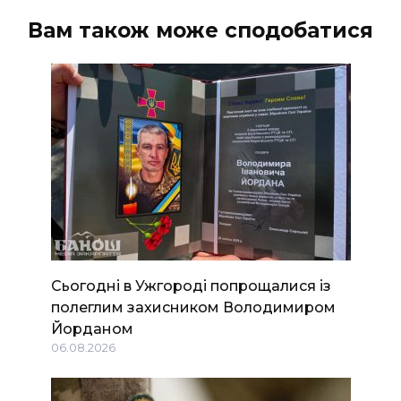
Вам також може сподобатися
Сьогодні в Ужгороді попрощалися із
полеглим захисником Володимиром
Йорданом
06.08.2026