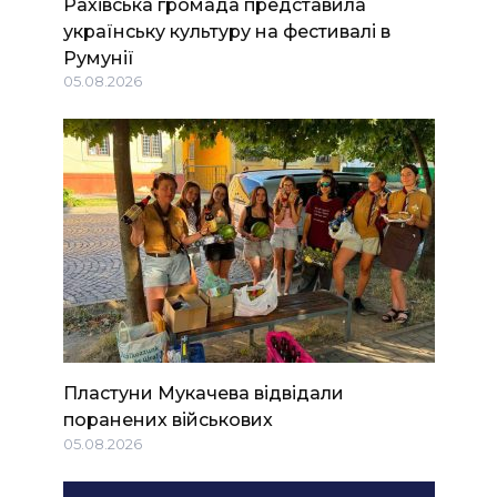
Рахівська громада представила
українську культуру на фестивалі в
Румунії
05.08.2026
Пластуни Мукачева відвідали
поранених військових
05.08.2026