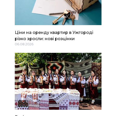
Ціни на оренду квартир в Ужгороді
різко зросли: нові розцінки
06.08.2026