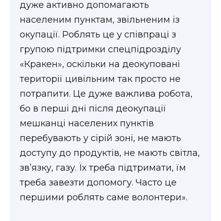
дуже активно допомагають
населеним пунктам, звільненим із
окупації. Роблять це у співпраці з
групою підтримки спецпідрозділу
«Кракен», оскільки на деокуповані
території цивільним так просто не
потрапити. Це дуже важлива робота,
бо в перші дні після деокупації
мешканці населених пунктів
перебувають у сірій зоні, не мають
доступу до продуктів, не мають світла,
зв’язку, газу. Їх треба підтримати, їм
треба завезти допомогу. Часто це
першими роблять саме волонтери».