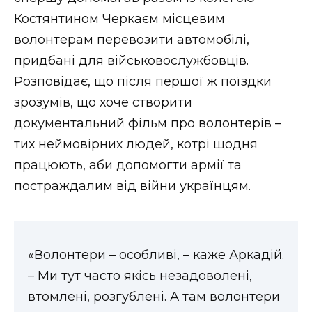
Костянтином Черкаєм місцевим
волонтерам перевозити автомобілі,
придбані для військовослужбовців.
Розповідає, що після першої ж поїздки
зрозумів, що хоче створити
документальний фільм про волонтерів –
тих неймовірних людей, котрі щодня
працюють, аби допомогти армії та
постраждалим від війни українцям.
«Волонтери – особливі, – каже Аркадій.
– Ми тут часто якісь незадоволені,
втомлені, розгублені. А там волонтери