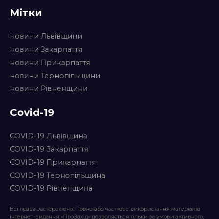
Мітки
новини Львівщини
новини Закарпаття
новини Прикарпаття
новини Тернопільщини
новини Рівненщини
Covid-19
COVID-19 Львівщина
COVID-19 Закарпаття
COVID-19 Прикарпаття
COVID-19 Тернопільщина
COVID-19 Рівненщина
Всі права застережено. Повне або часткове використання матеріалів
інтернет-видання «ПроЗахід» дозволяється тільки за умови активного,