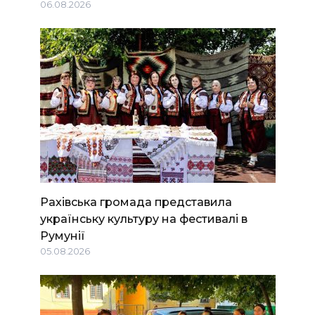
06.08.2026
Рахівська громада представила
українську культуру на фестивалі в
Румунії
05.08.2026