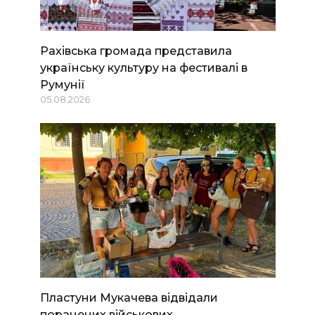
Рахівська громада представила
українську культуру на фестивалі в
Румунії
05.08.2026
Пластуни Мукачева відвідали
поранених військових