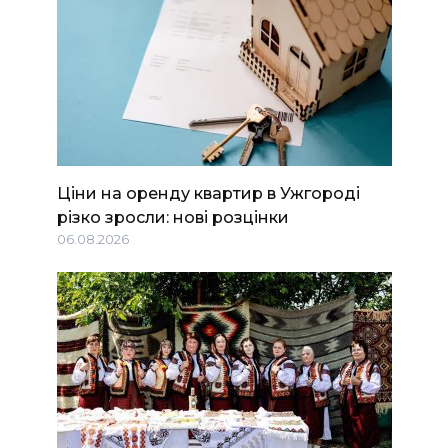
Ціни на оренду квартир в Ужгороді
різко зросли: нові розцінки
06.08.2026