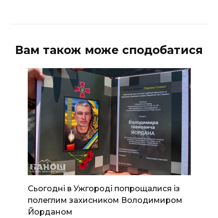
Вам також може сподобатися
Сьогодні в Ужгороді попрощалися із
полеглим захисником Володимиром
Йорданом