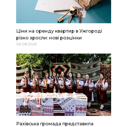
Ціни на оренду квартир в Ужгороді
різко зросли: нові розцінки
06.08.2026
Рахівська громада представила