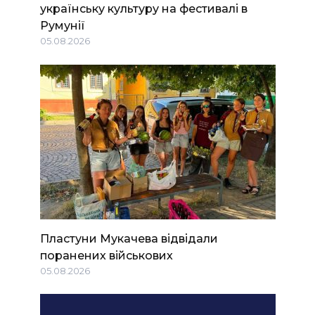
українську культуру на фестивалі в
Румунії
05.08.2026
Пластуни Мукачева відвідали
поранених військових
05.08.2026