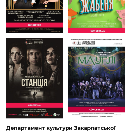
Департамент культури Закарпатської