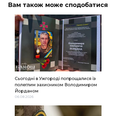
Вам також може сподобатися
Сьогодні в Ужгороді попрощалися із
полеглим захисником Володимиром
Йорданом
06.08.2026