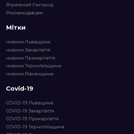
Втрачений Ужгород
Рекламодавцям
Мітки
новини Львівщини
новини Закарпаття
новини Прикарпаття
новини Тернопільщини
новини Рівненщини
Covid-19
COVID-19 Львівщина
COVID-19 Закарпаття
COVID-19 Прикарпаття
COVID-19 Тернопільщина