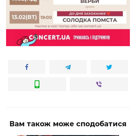
ВІДЕО
Вам також може сподобатися