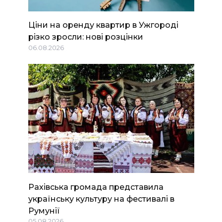
Ціни на оренду квартир в Ужгороді
різко зросли: нові розцінки
06.08.2026
Рахівська громада представила
українську культуру на фестивалі в
Румунії
05.08.2026