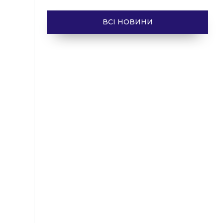
ВСІ НОВИНИ