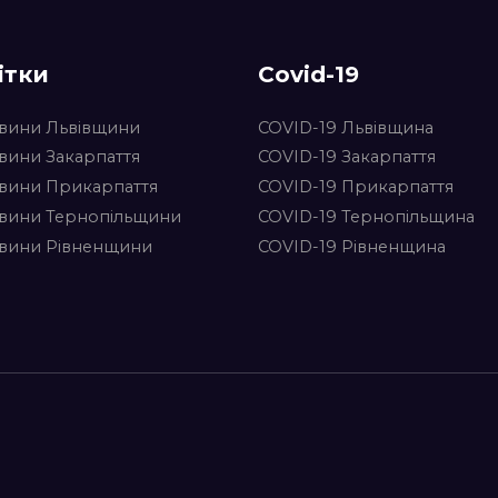
ітки
Covid-19
вини Львівщини
COVID-19 Львівщина
вини Закарпаття
COVID-19 Закарпаття
вини Прикарпаття
COVID-19 Прикарпаття
вини Тернопільщини
COVID-19 Тернопільщина
вини Рівненщини
COVID-19 Рівненщина