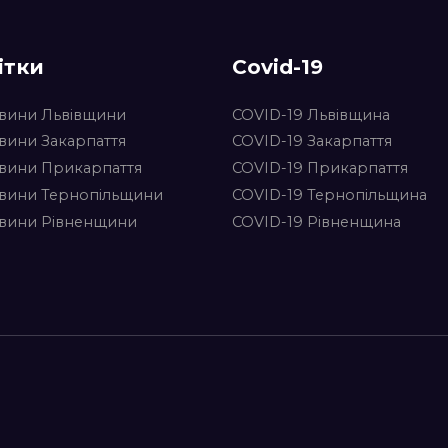
ітки
Covid-19
вини Львівщини
COVID-19 Львівщина
вини Закарпаття
COVID-19 Закарпаття
вини Прикарпаття
COVID-19 Прикарпаття
вини Тернопільщини
COVID-19 Тернопільщина
вини Рівненщини
COVID-19 Рівненщина