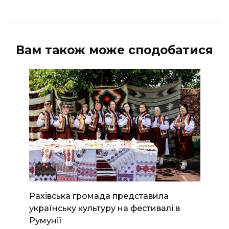
Вам також може сподобатися
Рахівська громада представила
українську культуру на фестивалі в
Румунії