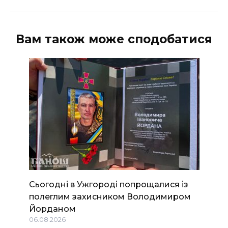
Вам також може сподобатися
Сьогодні в Ужгороді попрощалися із
полеглим захисником Володимиром
Йорданом
06.08.2026