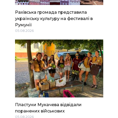
Рахівська громада представила
українську культуру на фестивалі в
Румунії
05.08.2026
Пластуни Мукачева відвідали
поранених військових
05.08.2026