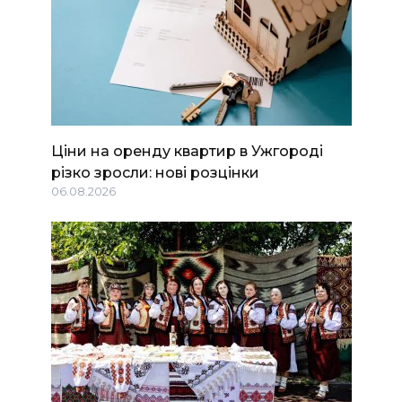
Ціни на оренду квартир в Ужгороді
різко зросли: нові розцінки
06.08.2026