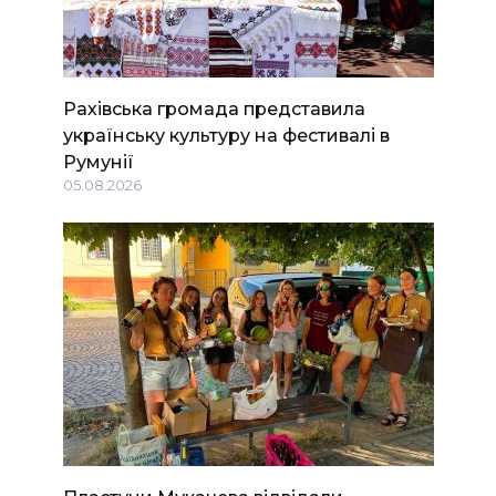
Рахівська громада представила
українську культуру на фестивалі в
Румунії
05.08.2026