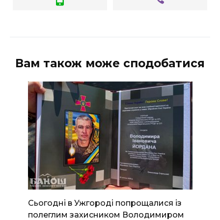
Вам також може сподобатися
Сьогодні в Ужгороді попрощалися із
полеглим захисником Володимиром