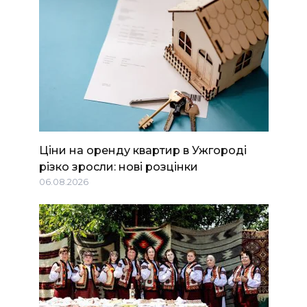
Ціни на оренду квартир в Ужгороді
різко зросли: нові розцінки
06.08.2026