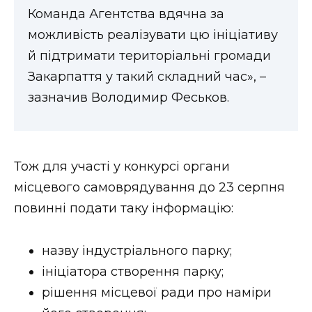
Команда Агентства вдячна за
можливість реалізувати цю ініціативу
й підтримати територіальні громади
Закарпаття у такий складний час», –
зазначив Володимир Феськов.
Тож для участі у конкурсі органи
місцевого самоврядування до 23 серпня
повинні подати таку інформацію:
назву індустріального парку;
ініціатора створення парку;
рішення місцевої ради про наміри