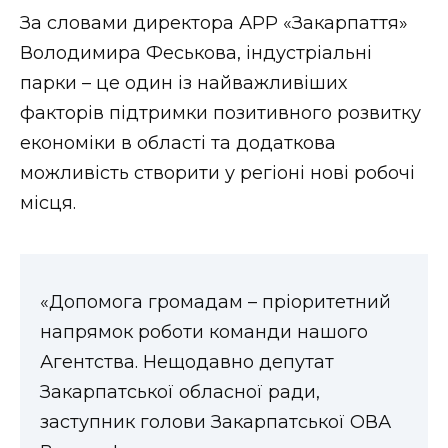
ВІДЕО
За словами директора АРР «Закарпаття»
Володимира Феськова, індустріальні
парки – це один із найважливіших
факторів підтримки позитивного розвитку
економіки в області та додаткова
можливість створити у регіоні нові робочі
місця.
«Допомога громадам – пріоритетний
напрямок роботи команди нашого
Агентства. Нещодавно депутат
Закарпатської обласної ради,
заступник голови Закарпатської ОВА