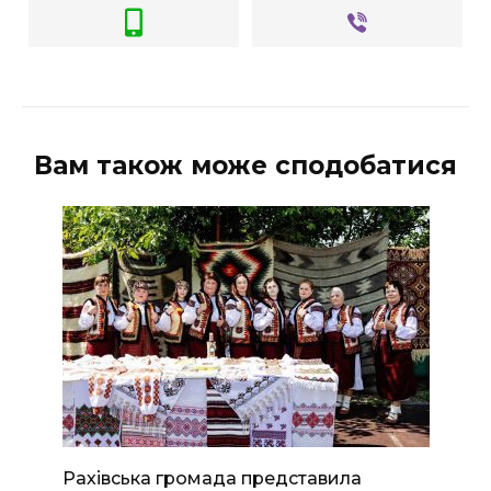
Вам також може сподобатися
Рахівська громада представила