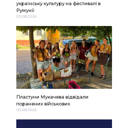
українську культуру на фестивалі в
Румунії
05.08.2026
Пластуни Мукачева відвідали
поранених військових
05.08.2026