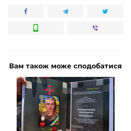
Вам також може сподобатися