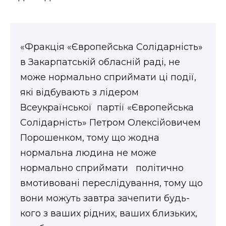
«Фракція «Європейська Солідарність»
в Закарпатській обласній раді, не
може нормально сприймати ці події,
які відбувають з лідером
Всеукраїнської партії «Європейська
Солідарність» Петром Олексійовичем
Порошенком, тому що жодна
нормальна людина не може
нормально сприймати політично
вмотивовані переслідування, тому що
вони можуть завтра зачепити будь-
кого з ваших рідних, ваших близьких,