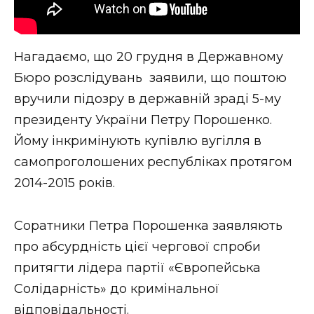
ВІДЕО
Нагадаємо, що 20 грудня в Державному
Бюро розслідувань заявили, що поштою
вручили підозру в державній зраді 5-му
президенту України Петру Порошенко.
Йому інкримінують купівлю вугілля в
самопроголошених республіках протягом
2014-2015 років.
Соратники Петра Порошенка заявляють
про абсурдність цієї чергової спроби
притягти лідера партії «Європейська
Солідарність» до кримінальної
відповідальності.