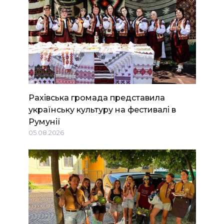
Рахівська громада представила
українську культуру на фестивалі в
Румунії
05.08.2026