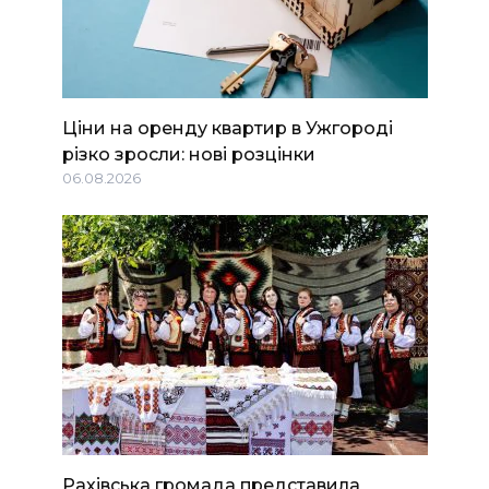
Ціни на оренду квартир в Ужгороді
різко зросли: нові розцінки
06.08.2026
Рахівська громада представила