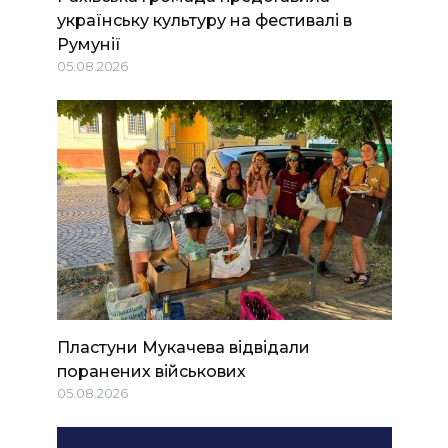
українську культуру на фестивалі в
Румунії
05.08.2026
Пластуни Мукачева відвідали
поранених військових
05.08.2026