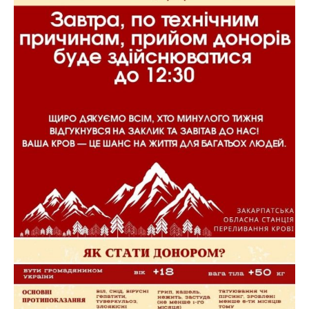
ВІДЕО