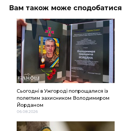
Вам також може сподобатися
Сьогодні в Ужгороді попрощалися із
полеглим захисником Володимиром
Йорданом
06.08.2026