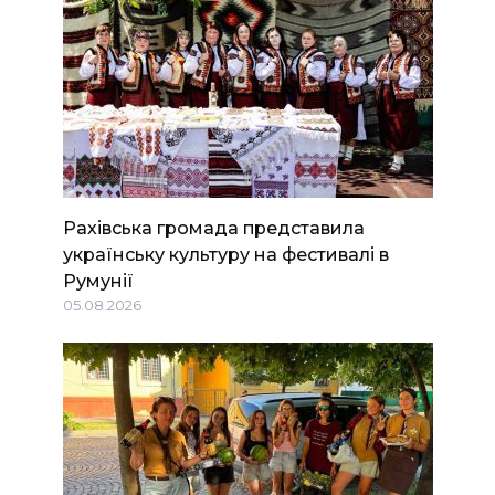
Рахівська громада представила
українську культуру на фестивалі в
Румунії
05.08.2026