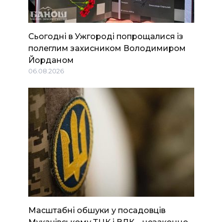
Сьогодні в Ужгороді попрощалися із
полеглим захисником Володимиром
Йорданом
06.08.2026
Масштабні обшуки у посадовців