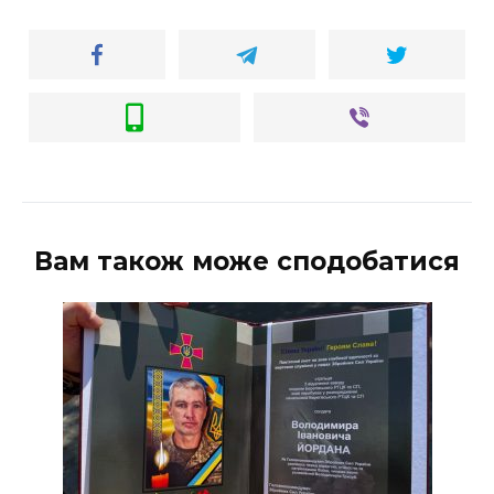
Вам також може сподобатися