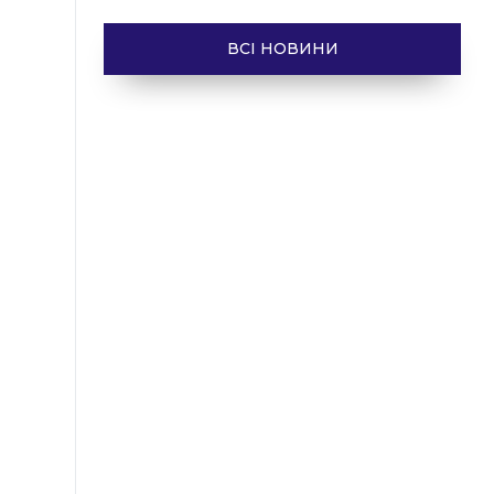
ВСІ НОВИНИ