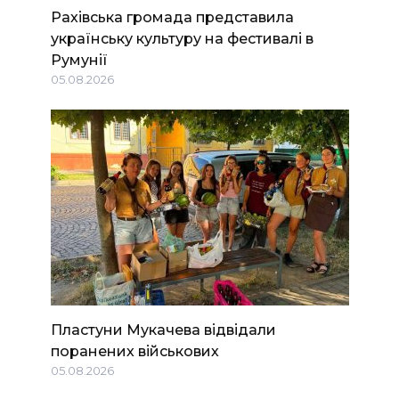
Рахівська громада представила
українську культуру на фестивалі в
Румунії
05.08.2026
Пластуни Мукачева відвідали
поранених військових
05.08.2026