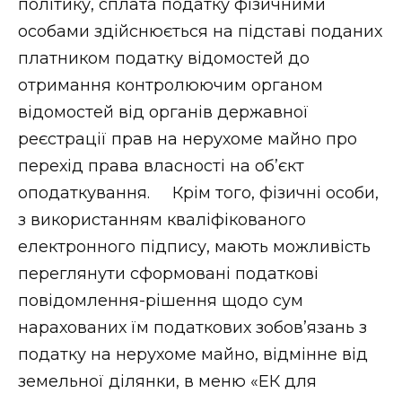
політику, сплата податку фізичними
особами здійснюється на підставі поданих
платником податку відомостей до
отримання контролюючим органом
відомостей від органів державної
реєстрації прав на нерухоме майно про
перехід права власності на об’єкт
оподаткування. Крім того, фізичні особи,
з використанням кваліфікованого
електронного підпису, мають можливість
переглянути сформовані податкові
повідомлення-рішення щодо сум
нарахованих їм податкових зобов’язань з
податку на нерухоме майно, відмінне від
земельної ділянки, в меню «ЕК для