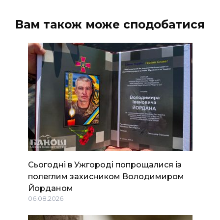
Вам також може сподобатися
Сьогодні в Ужгороді попрощалися із
полеглим захисником Володимиром
Йорданом
06.08.2026