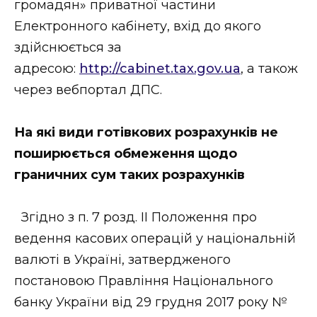
громадян» приватної частини
Електронного кабінету, вхід до якого
здійснюється за
адресою:
http://cabinet.tax.gov.ua
, а також
через вебпортал ДПС.
На які види готівкових розрахунків не
поширюється обмеження щодо
граничних сум таких розрахунків
Згідно з п. 7 розд. ІІ Положення про
ведення касових операцій у національній
валюті в Україні, затвердженого
постановою Правління Національного
банку України від 29 грудня 2017 року №