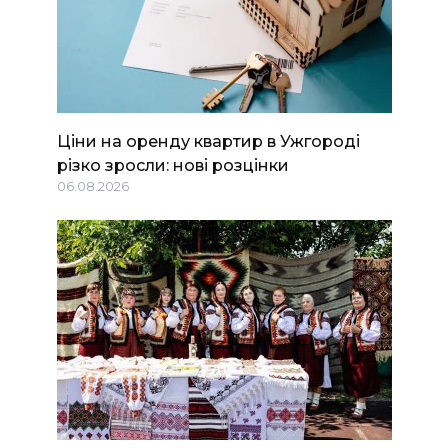
Ціни на оренду квартир в Ужгороді
різко зросли: нові розцінки
06.08.2026