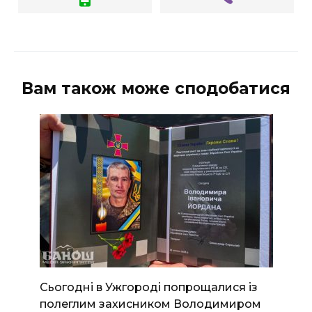
Вам також може сподобатися
Сьогодні в Ужгороді попрощалися із
полеглим захисником Володимиром