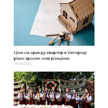
Ціни на оренду квартир в Ужгороді
різко зросли: нові розцінки
06.08.2026