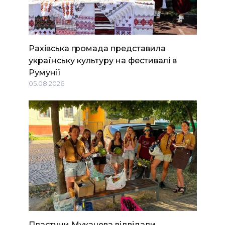
Рахівська громада представила
українську культуру на фестивалі в
Румунії
05.08.2026
Пластуни Мукачева відвідали