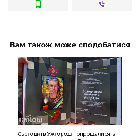
Вам також може сподобатися
Сьогодні в Ужгороді попрощалися із