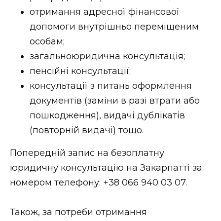
отримання адресної фінансової
допомоги внутрішньо переміщеним
особам;
загальноюридична консультація;
пенсійні консультації;
консультації з питань оформлення
документів (заміни в разі втрати або
пошкодження), видачі дублікатів
(повторній видачі) тощо.
Попередній запис на безоплатну
юридичну консультацію на Закарпатті за
номером телефону: +38 066 940 03 07.
Також, за потреби отримання