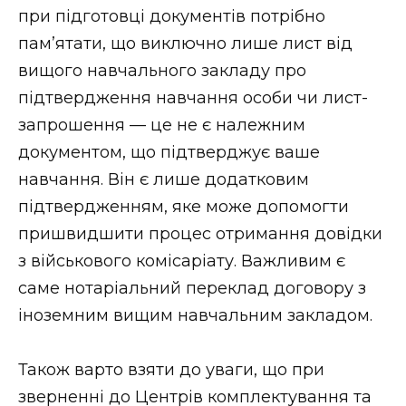
при підготовці документів потрібно
пам’ятати, що виключно лише лист від
вищого навчального закладу про
підтвердження навчання особи чи лист-
запрошення — це не є належним
документом, що підтверджує ваше
навчання. Він є лише додатковим
підтвердженням, яке може допомогти
пришвидшити процес отримання довідки
з військового комісаріату. Важливим є
саме нотаріальний переклад договору з
іноземним вищим навчальним закладом.
Також варто взяти до уваги, що при
зверненні до Центрів комплектування та