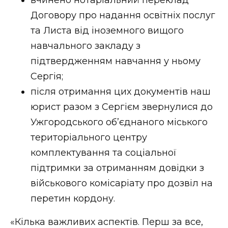
Договору про надання освітніх послуг
та Листа від іноземного вищого
навчального закладу з
підтвердженням навчання у ньому
Сергія;
після отримання цих документів наш
юрист разом з Сергієм звернулися до
Ужгородського об’єднаного міського
територіального центру
комплектування та соціальної
підтримки за отриманням довідки з
військового комісаріату про дозвіл на
перетин кордону.
«Кілька важливих аспектів. Перш за все,