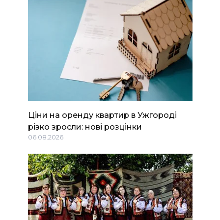
Ціни на оренду квартир в Ужгороді
різко зросли: нові розцінки
06.08.2026