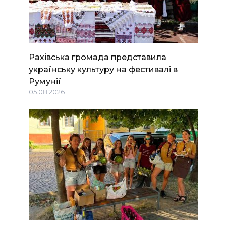
Рахівська громада представила
українську культуру на фестивалі в
Румунії
05.08.2026