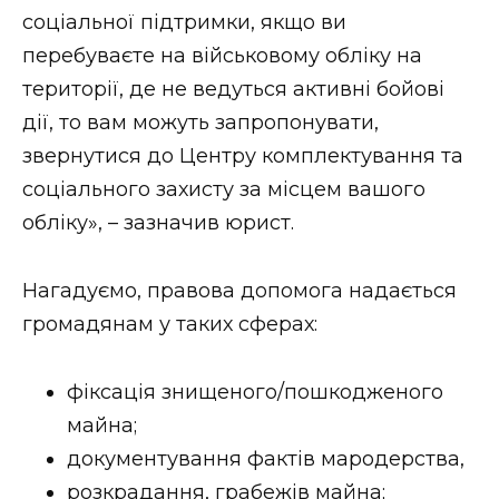
соціальної підтримки, якщо ви
перебуваєте на військовому обліку на
території, де не ведуться активні бойові
дії, то вам можуть запропонувати,
звернутися до Центру комплектування та
соціального захисту за місцем вашого
обліку», – зазначив юрист.
Нагадуємо, правова допомога надається
громадянам у таких сферах:
фіксація знищеного/пошкодженого
майна;
документування фактів мародерства,
розкрадання, грабежів майна;