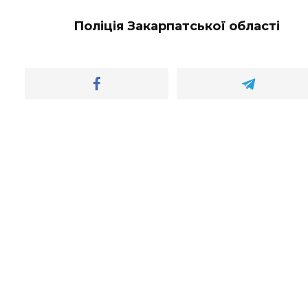
Поліція Закарпатської області