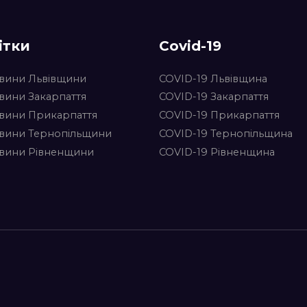
ітки
Covid-19
вини Львівщини
COVID-19 Львівщина
вини Закарпаття
COVID-19 Закарпаття
вини Прикарпаття
COVID-19 Прикарпаття
вини Тернопільщини
COVID-19 Тернопільщина
вини Рівненщини
COVID-19 Рівненщина