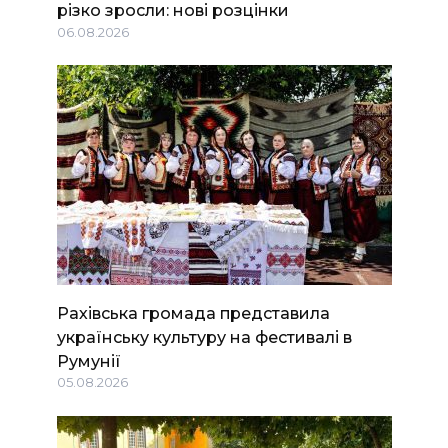
різко зросли: нові розцінки
06.08.2026
Рахівська громада представила
українську культуру на фестивалі в
Румунії
05.08.2026