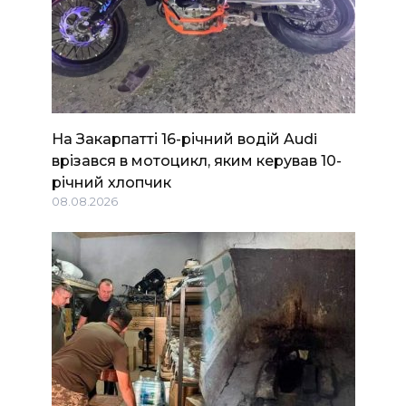
На Закарпатті 16-річний водій Audi
врізався в мотоцикл, яким керував 10-
річний хлопчик
08.08.2026