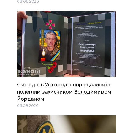
08.08.2026
Сьогодні в Ужгороді попрощалися із
полеглим захисником Володимиром
Йорданом
06.08.2026