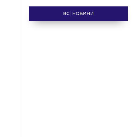
ВСІ НОВИНИ